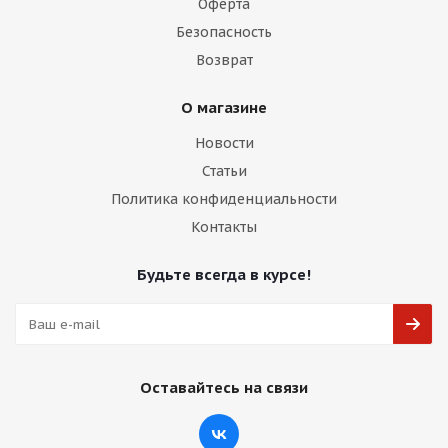
Оферта
Безопасность
Возврат
О магазине
Новости
Статьи
Политика конфиденциальности
Контакты
Будьте всегда в курсе!
Оставайтесь на связи