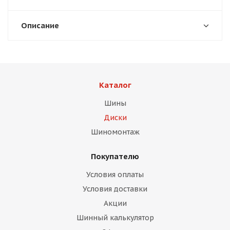
Описание
раз в 2 недели
Каталог
Шины
Диски
Шиномонтаж
Покупателю
Условия оплаты
Условия доставки
Акции
Шинный калькулятор