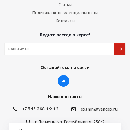
Статьи
Политика конфиденциальности
Контакты
Будьте всегда в курсе!
Оставайтесь на связи
Наши контакты
+7 345 268-19-12
exshin@yandex.ru
г. Тюмень, ул. Республики д. 256/2