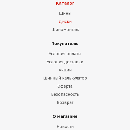
Каталог
Шины
Диски
Шиномонтаж
Покупателю
раз в 2 недели
Условия оплаты
Условия доставки
Акции
Шинный калькулятор
Оферта
Безопасность
Возврат
О магазине
Новости