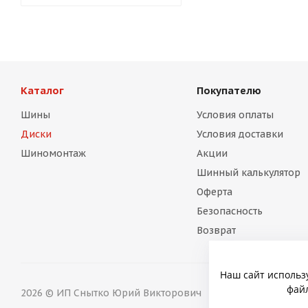
Каталог
Покупателю
Шины
Условия оплаты
Диски
Условия доставки
Шиномонтаж
Акции
Шинный калькулятор
Оферта
Безопасность
Возврат
Наш сайт использ
файл
2026 © ИП Снытко Юрий Викторович