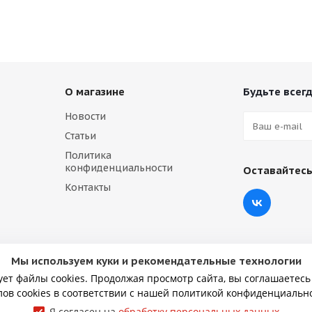
О магазине
Будьте всегд
Новости
Статьи
Политика
конфиденциальности
Оставайтесь
Контакты
Мы используем куки и рекомендательные технологии
ует файлы cookies. Продолжая просмотр сайта, вы соглашаетесь
ов cookies в соответствии с нашей политикой конфиденциальн
Я согласен на
обработку персональных данных