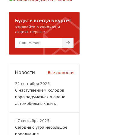
Будьте всегда в курсе!
Узнавайте о скидках и
акциях первым
Новости
Все новости
22 сентября 2025
С наступлением холодов
пора задуматься о смене
автомобильных шин.
17 сентября 2025
Сегодня с утра небольшое
пополнение