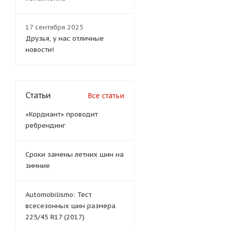
17 сентября 2025
Друзья, у нас отличные
новости!
Статьи
Все статьи
«Кордиант» проводит
ребрендинг
Сроки замены летних шин на
зимние
Automobilismo: Тест
всесезонных шин размера
225/45 R17 (2017)