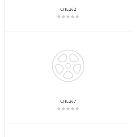
CHE262
CHE267