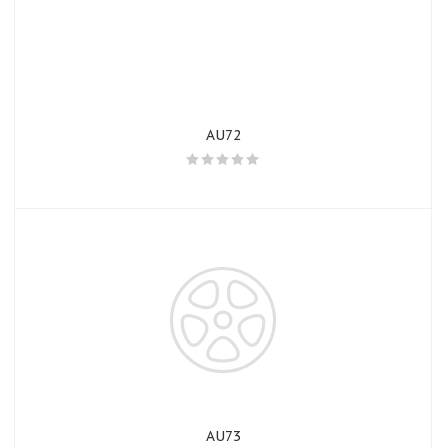
AU72
AU73