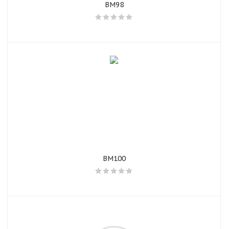
BM98
BM100