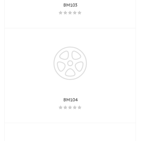
BM103
BM104