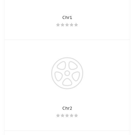
Chr1
Chr2