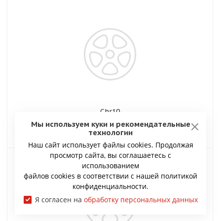
Chr10
Мы используем куки и рекомендательные
технологии
Наш сайт использует файлы cookies. Продолжая
просмотр сайта, вы соглашаетесь с
использованием
файлов cookies в соответствии с нашей политикой
конфиденциальности.
Я согласен на
обработку персональных данных