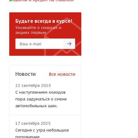
Будьте всегда в курсе!
Узнавайте о скидках и
акциях первым
Новости
Все новости
22 сентября 2025
С наступлением холодов
пора задуматься о смене
автомобильных шин.
17 сентября 2025
Сегодня с утра небольшое
пополнение