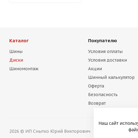
Каталог
Покупателю
Шины
Условия оплаты
Диски
Условия доставки
Шиномонтаж
Акции
Шинный калькулятор
Оферта
Безопасность
Возврат
Наш сайт использ
файл
2026 © ИП Снытко Юрий Викторович