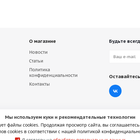
О магазине
Будьте всегд
Новости
Статьи
Политика
конфиденциальности
Оставайтесь
Контакты
Мы используем куки и рекомендательные технологии
ует файлы cookies. Продолжая просмотр сайта, вы соглашаетесь
ов cookies в соответствии с нашей политикой конфиденциальн
Я согласен на
обработку персональных данных