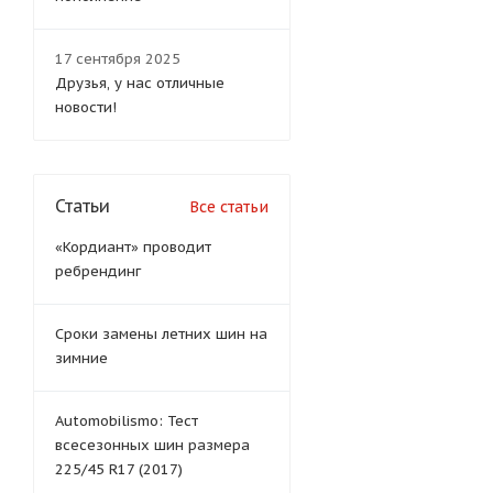
17 сентября 2025
Друзья, у нас отличные
новости!
Статьи
Все статьи
«Кордиант» проводит
ребрендинг
Сроки замены летних шин на
зимние
Automobilismo: Тест
всесезонных шин размера
225/45 R17 (2017)