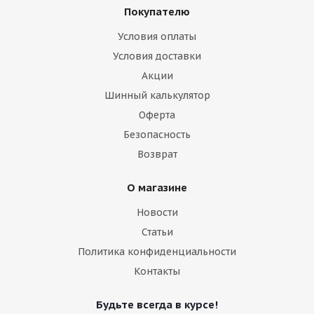
Покупателю
Условия оплаты
Условия доставки
Акции
Шинный калькулятор
раз в 2 недели
Оферта
Безопасность
Возврат
О магазине
Новости
Статьи
Политика конфиденциальности
Контакты
Будьте всегда в курсе!