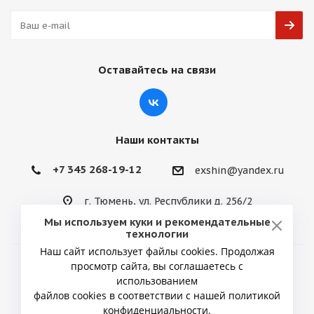
Оставайтесь на связи
Наши контакты
+7 345 268-19-12
exshin@yandex.ru
г. Тюмень, ул. Республики д. 256/2
Мы используем куки и рекомендательные
технологии
Наш сайт использует файлы cookies. Продолжая
просмотр сайта, вы соглашаетесь с
2026 © ИП Снытко Юрий Викторович
использованием
файлов cookies в соответствии с нашей политикой
конфиденциальности.