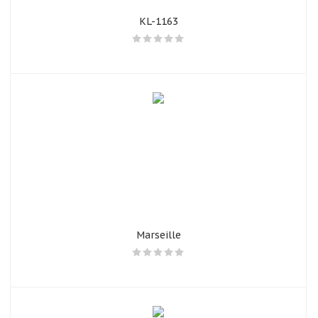
KL-1163
Marseille