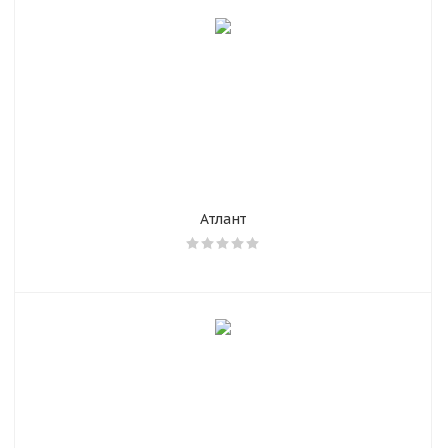
Атлант