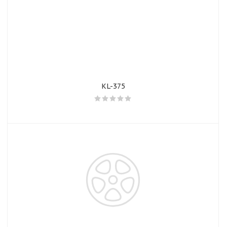
KL-375