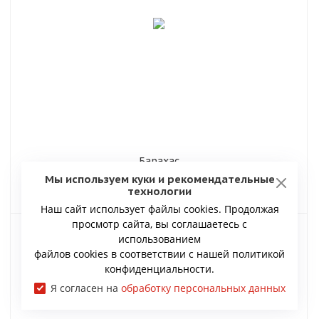
Барахас
Мы используем куки и рекомендательные
технологии
Наш сайт использует файлы cookies. Продолжая
просмотр сайта, вы соглашаетесь с
использованием
файлов cookies в соответствии с нашей политикой
конфиденциальности.
Я согласен на
обработку персональных данных