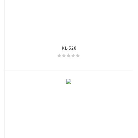
KL-328