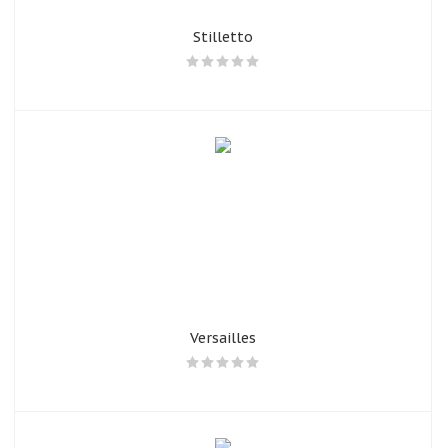
Stilletto
Versailles