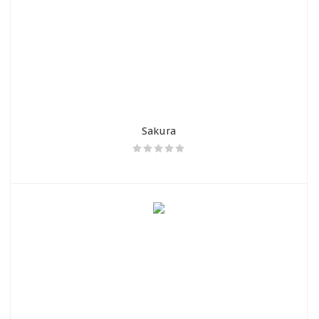
Sakura