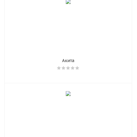
Акита