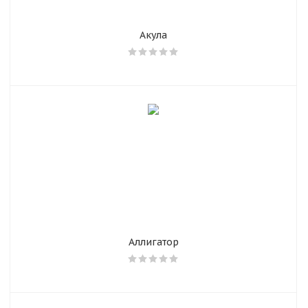
Акула
Аллигатор