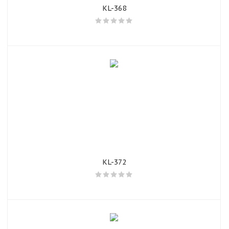
KL-368
KL-372