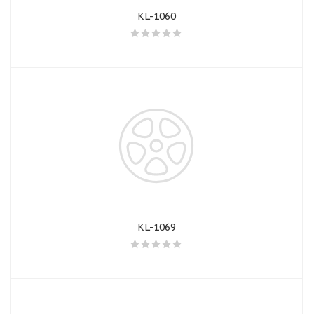
KL-1060
KL-1069