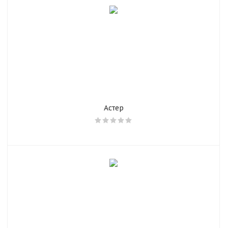
Астер