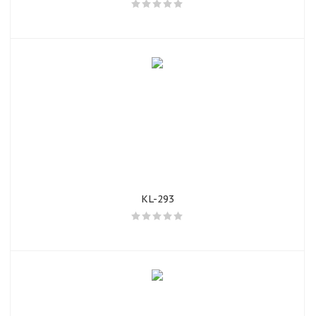
KL-293