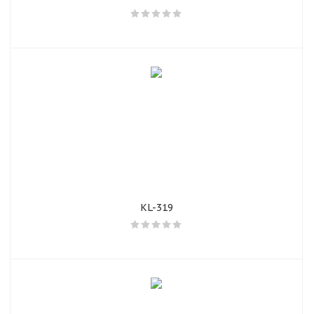
KL-319