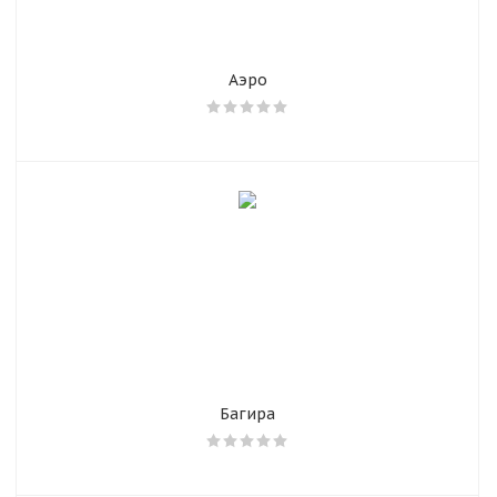
Аэро
Багира