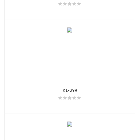
KL-299