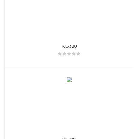
KL-320