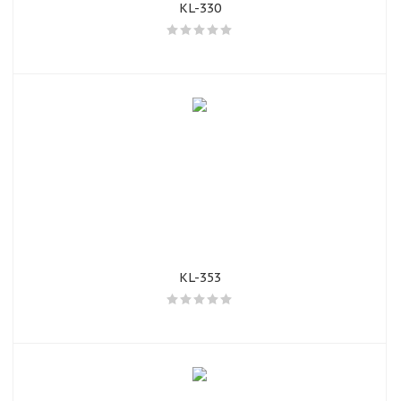
KL-330
KL-353