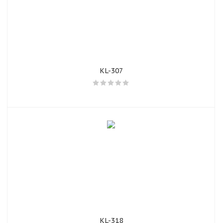
KL-307
KL-318