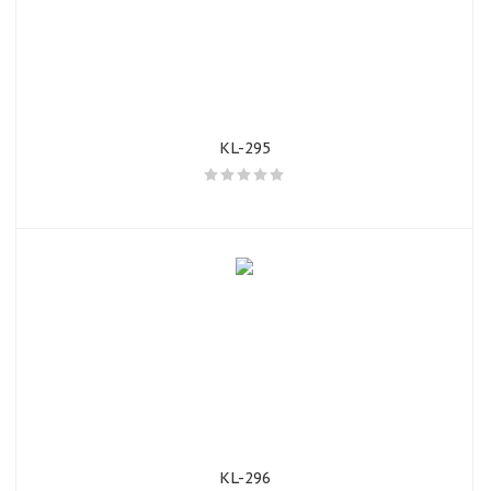
KL-295
KL-296