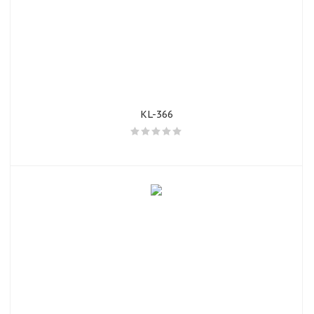
KL-366