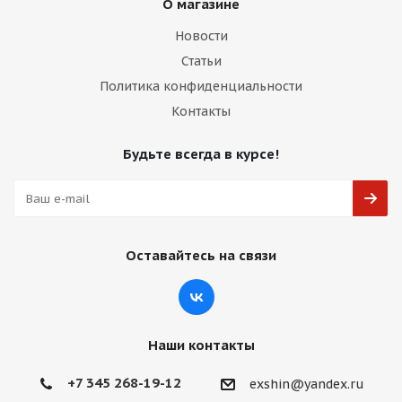
О магазине
Новости
Статьи
Политика конфиденциальности
Контакты
Будьте всегда в курсе!
Оставайтесь на связи
Наши контакты
+7 345 268-19-12
exshin@yandex.ru