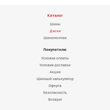
Каталог
Шины
Диски
раз в 2 недели
Шиномонтаж
Покупателю
Условия оплаты
Условия доставки
Акции
Шинный калькулятор
Оферта
Безопасность
Возврат