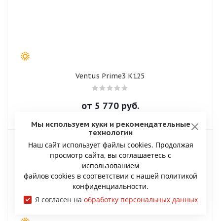
Ventus Prime3 K125
от
5 770
руб.
Мы используем куки и рекомендательные
технологии
Наш сайт использует файлы cookies. Продолжая
просмотр сайта, вы соглашаетесь с
использованием
файлов cookies в соответствии с нашей политикой
конфиденциальности.
Я согласен на
обработку персональных данных