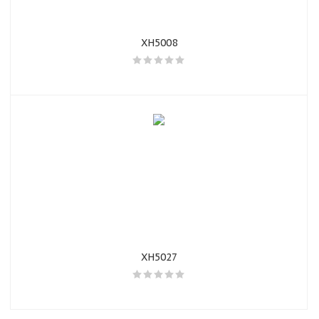
XH5008
XH5027