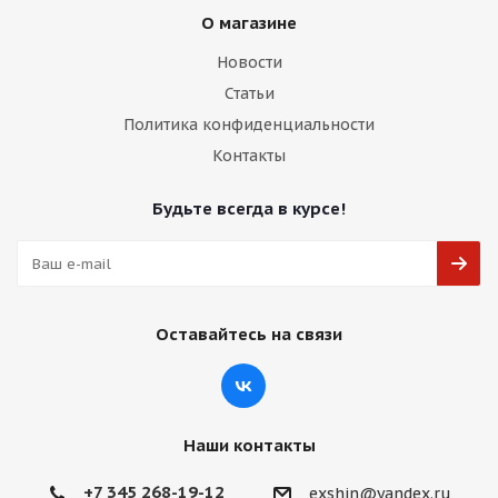
О магазине
Новости
Статьи
Политика конфиденциальности
Контакты
Будьте всегда в курсе!
Оставайтесь на связи
Наши контакты
+7 345 268-19-12
exshin@yandex.ru