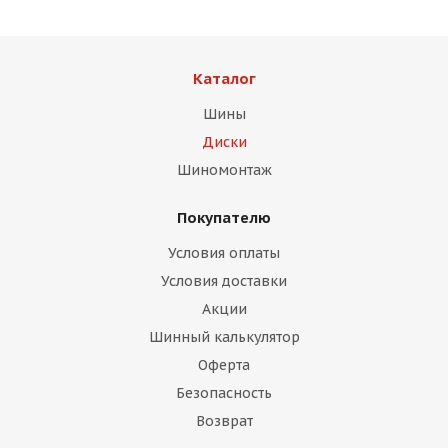
Каталог
Шины
Диски
Шиномонтаж
Покупателю
Условия оплаты
Условия доставки
Акции
Шинный калькулятор
Оферта
Безопасность
Возврат