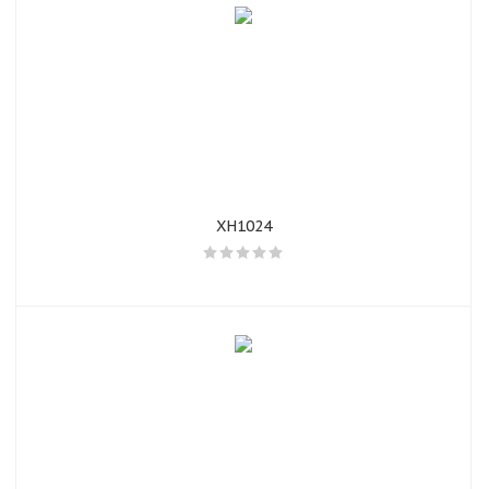
XH1024