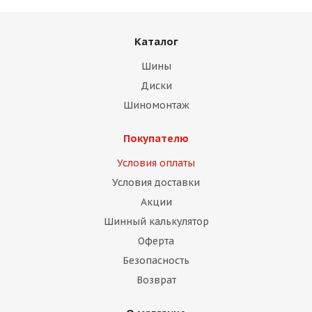
Каталог
Шины
Диски
Шиномонтаж
раз в 2 недели
Покупателю
Условия оплаты
Условия доставки
Акции
Шинный калькулятор
Оферта
Безопасность
Возврат