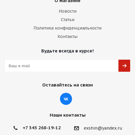
О магазине
Новости
Статьи
Политика конфиденциальности
Контакты
Будьте всегда в курсе!
Оставайтесь на связи
Наши контакты
+7 345 268-19-12
exshin@yandex.ru