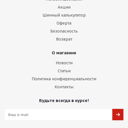
Акции
Шинный калькулятор
Оферта
Безопасность
Возврат
О магазине
Новости
Статьи
Политика конфиденциальности
Контакты
Будьте всегда в курсе!