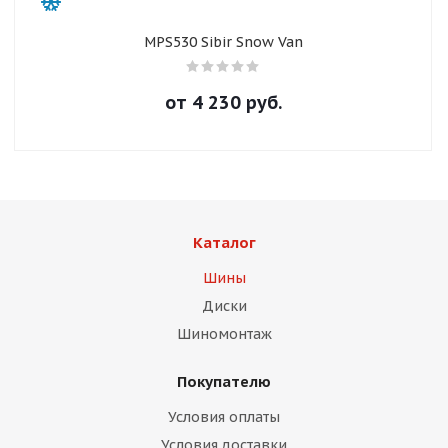
MPS530 Sibir Snow Van
от
4 230
руб.
Каталог
Шины
Диски
Шиномонтаж
Покупателю
Условия оплаты
Условия доставки