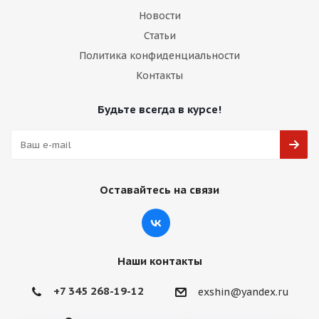
Новости
Статьи
Политика конфиденциальности
Контакты
раз в 2 недели
Будьте всегда в курсе!
Оставайтесь на связи
Наши контакты
+7 345 268-19-12
exshin@yandex.ru