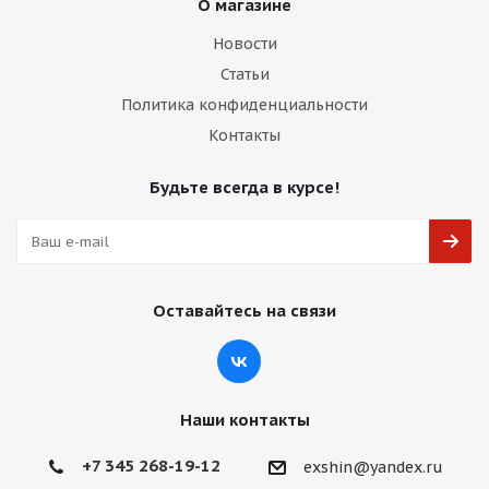
О магазине
Новости
Статьи
Политика конфиденциальности
Контакты
Будьте всегда в курсе!
Оставайтесь на связи
Наши контакты
+7 345 268-19-12
exshin@yandex.ru