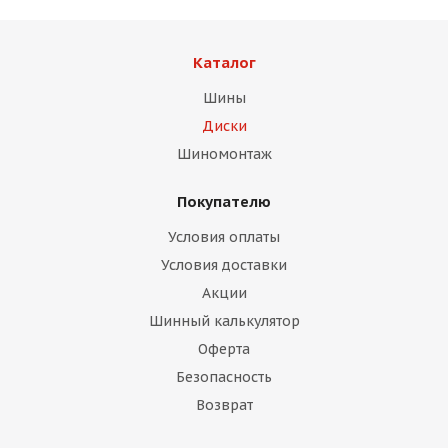
Каталог
Шины
Диски
раз в 2 недели
Шиномонтаж
Покупателю
Условия оплаты
Условия доставки
Акции
Шинный калькулятор
Оферта
Безопасность
Возврат