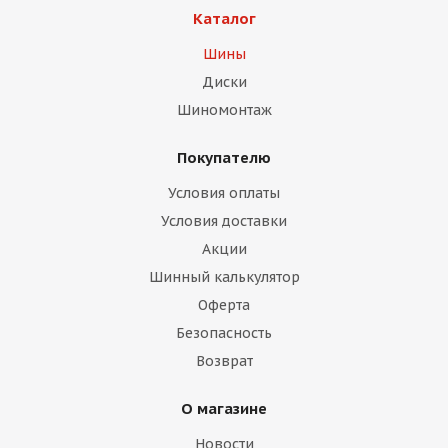
Каталог
Шины
Диски
Шиномонтаж
Покупателю
Условия оплаты
Условия доставки
Акции
Шинный калькулятор
Оферта
Безопасность
Возврат
О магазине
Новости