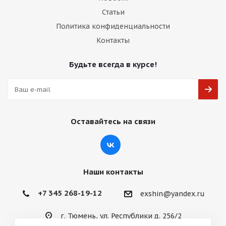
Статьи
Политика конфиденциальности
Контакты
Будьте всегда в курсе!
Оставайтесь на связи
Наши контакты
+7 345 268-19-12
exshin@yandex.ru
г. Тюмень, ул. Республики д. 256/2