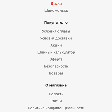
Диски
Шиномонтаж
Покупателю
Условия оплаты
Условия доставки
Акции
Шинный калькулятор
Оферта
Безопасность
Возврат
О магазине
Новости
Статьи
Политика конфиденциальности