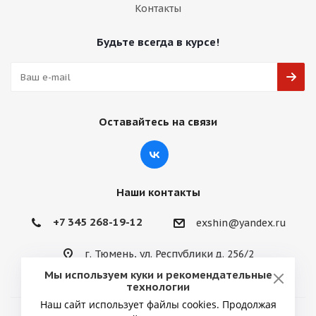
Контакты
Будьте всегда в курсе!
Оставайтесь на связи
Наши контакты
+7 345 268-19-12
exshin@yandex.ru
г. Тюмень, ул. Республики д. 256/2
Мы используем куки и рекомендательные
технологии
Наш сайт использует файлы cookies. Продолжая