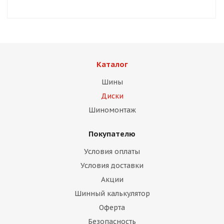
Каталог
раз в 2 недели
Шины
Диски
Шиномонтаж
Покупателю
Условия оплаты
Условия доставки
Акции
Шинный калькулятор
Оферта
Безопасность