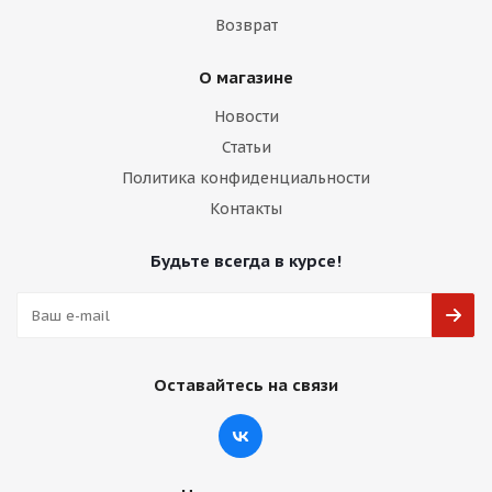
Возврат
О магазине
Новости
Статьи
Политика конфиденциальности
Контакты
Будьте всегда в курсе!
Оставайтесь на связи