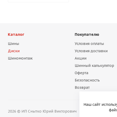
Каталог
Покупателю
Шины
Условия оплаты
Диски
Условия доставки
Шиномонтаж
Акции
Шинный калькулятор
Оферта
Безопасность
Возврат
Наш сайт использ
файл
2026 © ИП Снытко Юрий Викторович