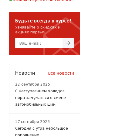
Будьте всегда в курсе!
Узнавайте о скидках и
акциях первым
Новости
Все новости
22 сентября 2025
С наступлением холодов
пора задуматься о смене
автомобильных шин.
17 сентября 2025
Сегодня с утра небольшое
пополнение