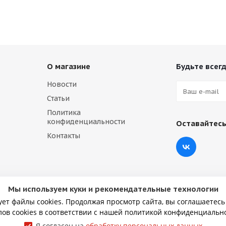
О магазине
Будьте всегд
Новости
Статьи
Политика
конфиденциальности
Оставайтесь
Контакты
Мы используем куки и рекомендательные технологии
ует файлы cookies. Продолжая просмотр сайта, вы соглашаетесь
ов cookies в соответствии с нашей политикой конфиденциальн
Я согласен на
обработку персональных данных