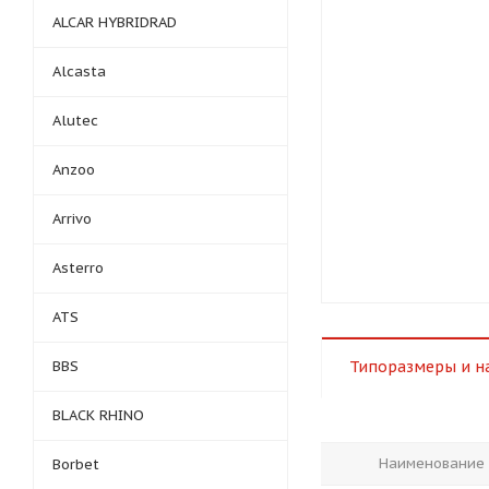
ALCAR HYBRIDRAD
Alcasta
Alutec
Anzoo
Arrivo
Asterro
ATS
BBS
Типоразмеры и н
BLACK RHINO
Наименование
Borbet