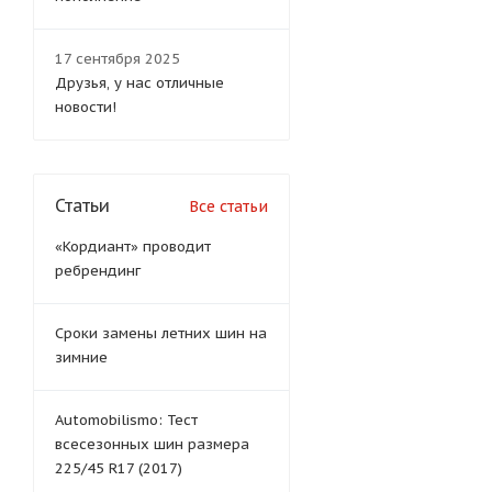
17 сентября 2025
Друзья, у нас отличные
новости!
Статьи
Все статьи
«Кордиант» проводит
ребрендинг
Сроки замены летних шин на
зимние
Automobilismo: Тест
всесезонных шин размера
225/45 R17 (2017)