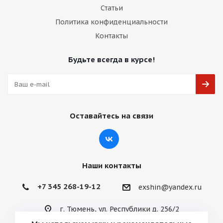
Статьи
Политика конфиденциальности
Контакты
Будьте всегда в курсе!
Оставайтесь на связи
Наши контакты
+7 345 268-19-12
exshin@yandex.ru
г. Тюмень, ул. Республики д. 256/2