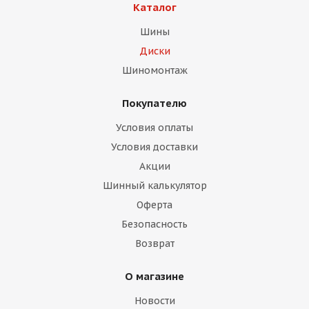
Каталог
Шины
Диски
Шиномонтаж
Покупателю
раз в 2 недели
Условия оплаты
Условия доставки
Акции
Шинный калькулятор
Оферта
Безопасность
Возврат
О магазине
Новости