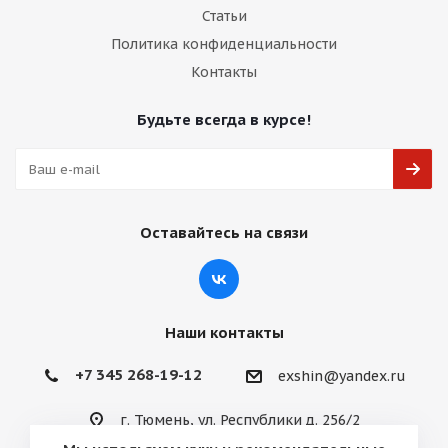
Статьи
Политика конфиденциальности
Контакты
Будьте всегда в курсе!
Оставайтесь на связи
Наши контакты
+7 345 268-19-12
exshin@yandex.ru
г. Тюмень, ул. Республики д. 256/2