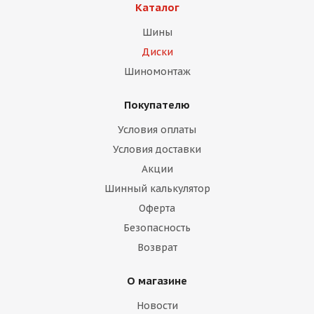
Каталог
Шины
Диски
Шиномонтаж
Покупателю
раз в 2 недели
Условия оплаты
Условия доставки
Акции
Шинный калькулятор
Оферта
Безопасность
Возврат
О магазине
Новости