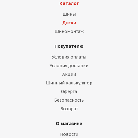
Каталог
Шины
Диски
Шиномонтаж
Покупателю
раз в 2 недели
Условия оплаты
Условия доставки
Акции
Шинный калькулятор
Оферта
Безопасность
Возврат
О магазине
Новости