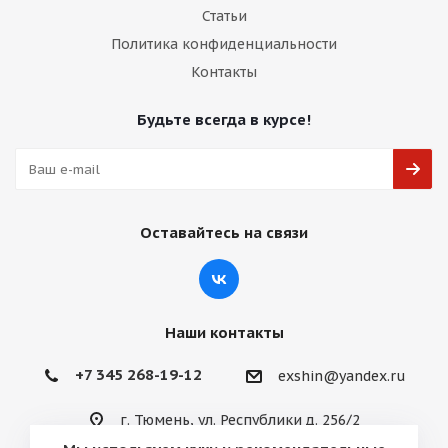
Статьи
Политика конфиденциальности
Контакты
Будьте всегда в курсе!
Оставайтесь на связи
Наши контакты
+7 345 268-19-12
exshin@yandex.ru
г. Тюмень, ул. Республики д. 256/2