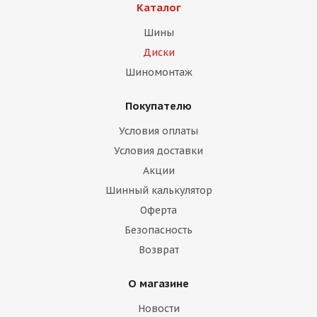
Каталог
Шины
Диски
Шиномонтаж
Покупателю
раз в 2 недели
Условия оплаты
Условия доставки
Акции
Шинный калькулятор
Оферта
Безопасность
Возврат
О магазине
Новости