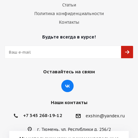
Статьи
Политика конфиденциальности
Контакты
Будьте всегда в курсе!
Оставайтесь на связи
Наши контакты
+7 345 268-19-12
exshin@yandex.ru
г. Тюмень, ул. Республики д. 256/2