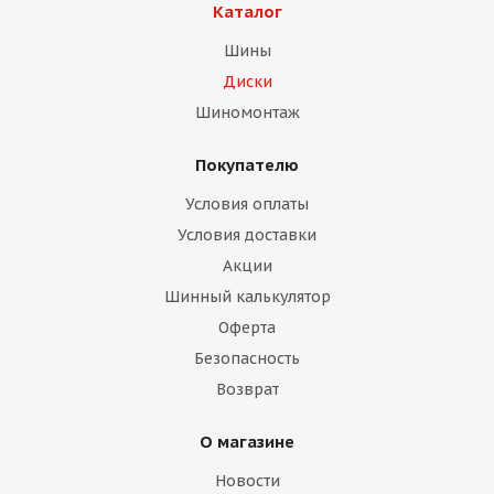
Каталог
Шины
Диски
Шиномонтаж
Покупателю
раз в 2 недели
Условия оплаты
Условия доставки
Акции
Шинный калькулятор
Оферта
Безопасность
Возврат
О магазине
Новости