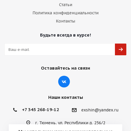
Статьи
Политика конфиденциальности
Контакты
Будьте всегда в курсе!
Оставайтесь на связи
Наши контакты
+7 345 268-19-12
exshin@yandex.ru
г. Тюмень, ул. Республики д. 256/2