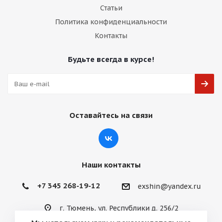
Статьи
Политика конфиденциальности
Контакты
Будьте всегда в курсе!
Оставайтесь на связи
Наши контакты
+7 345 268-19-12
exshin@yandex.ru
г. Тюмень, ул. Республики д. 256/2