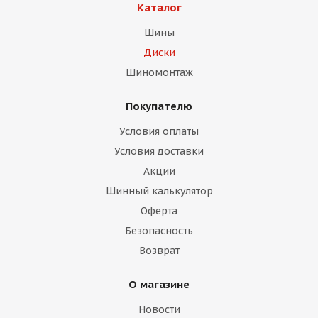
Каталог
Шины
Диски
Шиномонтаж
Покупателю
раз в 2 недели
Условия оплаты
Условия доставки
Акции
Шинный калькулятор
Оферта
Безопасность
Возврат
О магазине
Новости