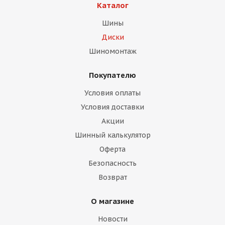
Каталог
Шины
Диски
Шиномонтаж
Покупателю
раз в 2 недели
Условия оплаты
Условия доставки
Акции
Шинный калькулятор
Оферта
Безопасность
Возврат
О магазине
Новости