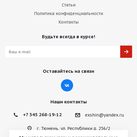
Статьи
Политика конфиденциальности
Контакты
Будьте всегда в курсе!
Оставайтесь на связи
Наши контакты
+7 345 268-19-12
exshin@yandex.ru
г. Тюмень, ул. Республики д. 256/2