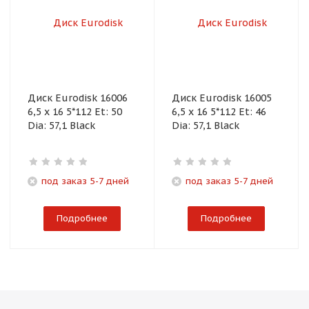
Диск Eurodisk 16006
Диск Eurodisk 16005
6,5 x 16 5*112 Et: 50
6,5 x 16 5*112 Et: 46
Dia: 57,1 Black
Dia: 57,1 Black
под заказ 5-7 дней
под заказ 5-7 дней
Подробнее
Подробнее