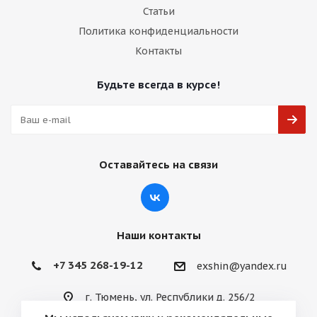
Статьи
Политика конфиденциальности
Контакты
Будьте всегда в курсе!
Оставайтесь на связи
Наши контакты
+7 345 268-19-12
exshin@yandex.ru
г. Тюмень, ул. Республики д. 256/2