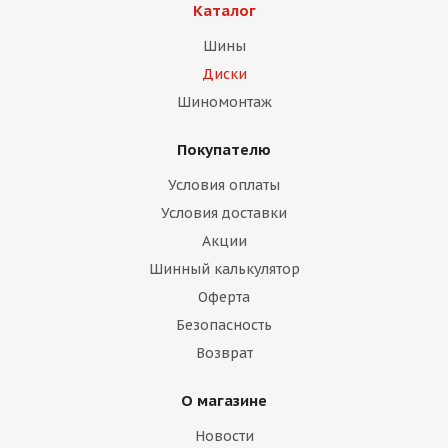
Каталог
Шины
Диски
Шиномонтаж
Покупателю
раз в 2 недели
Условия оплаты
Условия доставки
Акции
Шинный калькулятор
Оферта
Безопасность
Возврат
О магазине
Новости