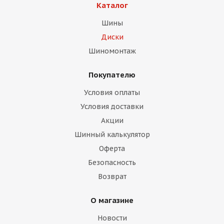
Каталог
Шины
Диски
Шиномонтаж
Покупателю
раз в 2 недели
Условия оплаты
Условия доставки
Акции
Шинный калькулятор
Оферта
Безопасность
Возврат
О магазине
Новости