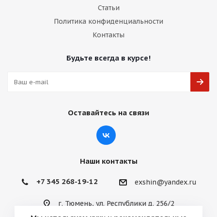
Статьи
Политика конфиденциальности
Контакты
Будьте всегда в курсе!
Оставайтесь на связи
Наши контакты
+7 345 268-19-12
exshin@yandex.ru
г. Тюмень, ул. Республики д. 256/2