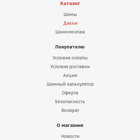
Каталог
Шины
Диски
Шиномонтаж
Покупателю
раз в 2 недели
Условия оплаты
Условия доставки
Акции
Шинный калькулятор
Оферта
Безопасность
Возврат
О магазине
Новости