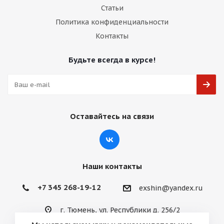
Статьи
Политика конфиденциальности
Контакты
Будьте всегда в курсе!
Оставайтесь на связи
Наши контакты
+7 345 268-19-12
exshin@yandex.ru
г. Тюмень, ул. Республики д. 256/2