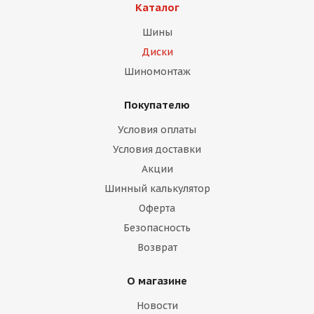
Каталог
Шины
Диски
Шиномонтаж
Покупателю
раз в 2 недели
Условия оплаты
Условия доставки
Акции
Шинный калькулятор
Оферта
Безопасность
Возврат
О магазине
Новости