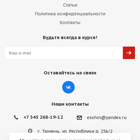
Статьи
Политика конфиденциальности
Контакты
Будьте всегда в курсе!
Оставайтесь на связи
Наши контакты
+7 345 268-19-12
exshin@yandex.ru
г. Тюмень, ул. Республики д. 256/2