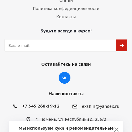
Статьи
Политика конфиденциальности
Контакты
Будьте всегда в курсе!
Оставайтесь на связи
Наши контакты
+7 345 268-19-12
exshin@yandex.ru
г. Тюмень, ул. Республики д. 256/2
Мы используем куки и рекомендательные