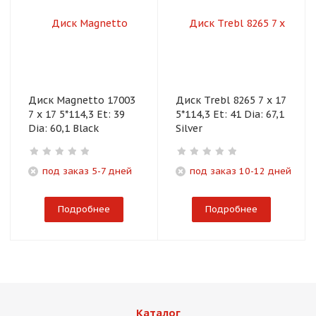
Диск Magnetto 17003
Диск Trebl 8265 7 x 17
7 x 17 5*114,3 Et: 39
5*114,3 Et: 41 Dia: 67,1
Dia: 60,1 Black
Silver
под заказ 5-7 дней
под заказ 10-12 дней
Подробнее
Подробнее
Каталог