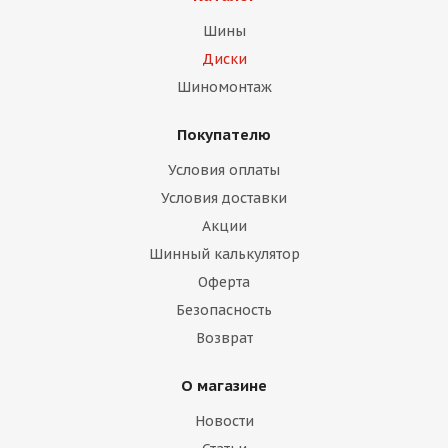
Шины
Диски
Шиномонтаж
Покупателю
Условия оплаты
Условия доставки
Акции
Шинный калькулятор
Оферта
Безопасность
Возврат
О магазине
Новости