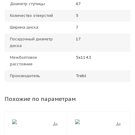
Диаметр ступицы
67
Количество отверстий
5
Ширина диска
7
Посадочный диаметр
17
диска
Межболтовое
5x114.3
расстояние
Производитель
Trebl
Похожие по параметрам