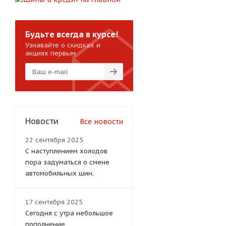
Будьте всегда в курсе!
Узнавайте о скидках и
акциях первым
Новости
Все новости
22 сентября 2025
С наступлением холодов
пора задуматься о смене
автомобильных шин.
17 сентября 2025
Сегодня с утра небольшое
пополнение