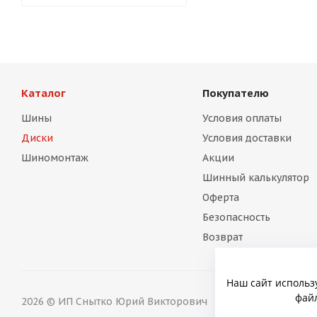
Каталог
Покупателю
Шины
Условия оплаты
Диски
Условия доставки
Шиномонтаж
Акции
Шинный калькулятор
Оферта
Безопасность
Возврат
Наш сайт использ
файл
2026 © ИП Снытко Юрий Викторович