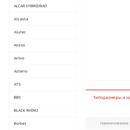
ALCAR HYBRIDRAD
Alcasta
Alutec
Anzoo
Arrivo
Asterro
ATS
BBS
Типоразмеры и н
BLACK RHINO
Наименование
Borbet