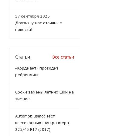
17 сентября 2025
Друзья, у нас отличные
новости!
Статьи
Все статьи
«Кордиант» проводит
ребрендинг
Сроки замены летних шин на
зимние
Automobilismo: Тест
всесезонных шин размера
225/45 R17 (2017)