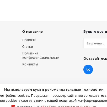
О магазине
Будьте всегд
Новости
Статьи
Политика
конфиденциальности
Оставайтесь
Контакты
Мы используем куки и рекомендательные технологии
ует файлы cookies. Продолжая просмотр сайта, вы соглашаетесь
ов cookies в соответствии с нашей политикой конфиденциальн
Я согласен на
обработку персональных данных