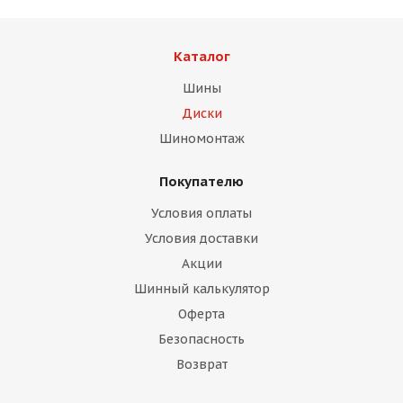
Каталог
Шины
Диски
раз в 2 недели
Шиномонтаж
Покупателю
Условия оплаты
Условия доставки
Акции
Шинный калькулятор
Оферта
Безопасность
Возврат