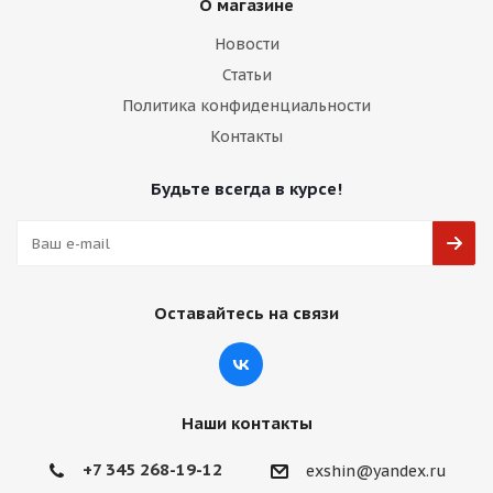
О магазине
Новости
Статьи
Политика конфиденциальности
Контакты
Будьте всегда в курсе!
Оставайтесь на связи
Наши контакты
+7 345 268-19-12
exshin@yandex.ru