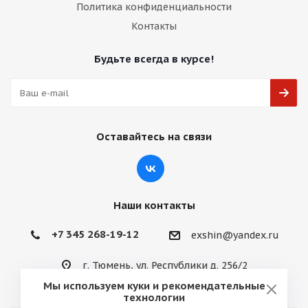
Политика конфиденциальности
Контакты
Будьте всегда в курсе!
Оставайтесь на связи
Наши контакты
+7 345 268-19-12
exshin@yandex.ru
г. Тюмень, ул. Республики д. 256/2
Мы используем куки и рекомендательные
технологии