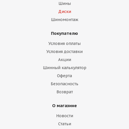
Шины
Диски
Шиномонтаж
Покупателю
Условия оплаты
Условия доставки
Акции
Шинный калькулятор
Оферта
Безопасность
Возврат
О магазине
Новости
Статьи