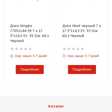
Диск Ningbo
Диск Next черный 7 x
77051144-39 7 x 17
17 5*114,3 Et: 35 Dia:
5*114,3 Et: 39 Dia: 60,1
60,1 Черный
Черный
под заказ 5-7 дней
под заказ 5-7 дней
Подробнее
Подробнее
Каталог