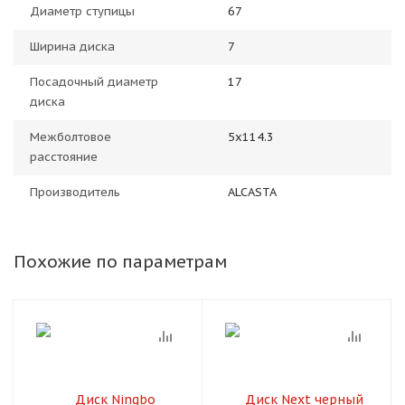
Диаметр ступицы
67
Ширина диска
7
Посадочный диаметр
17
диска
Межболтовое
5x114.3
расстояние
Производитель
ALCASTA
Похожие по параметрам