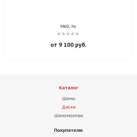
M60, hs
от
9 100
руб.
Каталог
Шины
Диски
Шиномонтаж
Покупателю