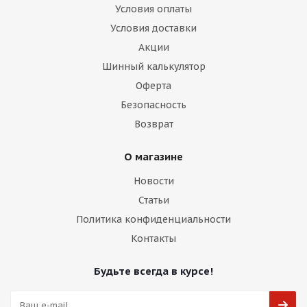
Условия оплаты
Условия доставки
Акции
Шинный калькулятор
Оферта
Безопасность
Возврат
О магазине
Новости
Статьи
Политика конфиденциальности
Контакты
Будьте всегда в курсе!