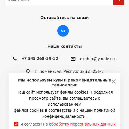
Оставайтесь на связи
Наши контакты
+7 345 268-19-12
exshin@yandex.ru
г. Тюмень, ул. Республики д. 256/2
Мы используем куки и рекомендательные
технологии
Наш сайт использует файлы cookies. Продолжая
просмотр сайта, вы соглашаетесь с
2026 © ИП Снытко Юрий Викторович
использованием
файлов cookies в соответствии с нашей политикой
конфиденциальности.
Я согласен на
обработку персональных данных