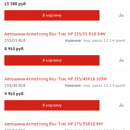
13 380
руб.
В корзину
Автошина Armstrong Blu-Trac HP 255/35 R18 94W
255/35 R18
Наличие:
под заказ 12-14 дней
8 910
руб.
В корзину
Автошина Armstrong Blu-Trac HP 255/45R18 103W
255/45 R18
Наличие:
под заказ 12-14 дней
9 910
руб.
В корзину
Автошина Armstrong Blu-Trac HP 275/35R18 99Y