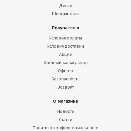
Диски
Шиномонтаж
Покупателю
Условия оплаты
Условия доставки
Акции
Шинный калькулятор
Оферта
Безопасность
Возврат
О магазине
Новости
Статьи
Политика конфиденциальности