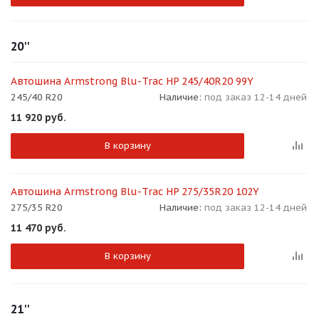
20''
Автошина Armstrong Blu-Trac HP 245/40R20 99Y
245/40 R20
Наличие:
под заказ 12-14 дней
11 920
руб.
В корзину
Автошина Armstrong Blu-Trac HP 275/35R20 102Y
275/35 R20
Наличие:
под заказ 12-14 дней
11 470
руб.
В корзину
21''