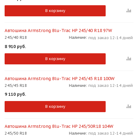
В корзину
Автошина Armstrong Blu-Trac HP 245/40 R18 97W
245/40 R18
Наличие:
под заказ 12-14 дней
8 910
руб.
В корзину
Автошина Armstrong Blu-Trac HP 245/45 R18 100W
245/45 R18
Наличие:
под заказ 12-14 дней
9 110
руб.
В корзину
Автошина Armstrong Blu-Trac HP 245/50R18 104W
245/50 R18
Наличие:
под заказ 12-14 дней