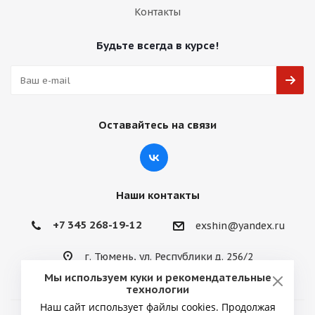
Контакты
Будьте всегда в курсе!
Оставайтесь на связи
Наши контакты
+7 345 268-19-12
exshin@yandex.ru
г. Тюмень, ул. Республики д. 256/2
Мы используем куки и рекомендательные
технологии
Наш сайт использует файлы cookies. Продолжая