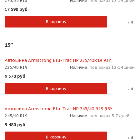
275/35 R18
Наличие:
под заказ 12-14 дней
17 590
руб.
В корзину
19''
Автошина Armstrong Blu-Trac HP 225/40R19 93Y
225/40 R19
Наличие:
под заказ 12-14 дней
9 370
руб.
В корзину
Автошина Armstrong Blu-Trac HP 245/40 R19 98Y
245/40 R19
Наличие:
под заказ 5-7 дней
3 480
руб.
В корзину