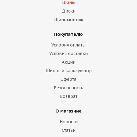
Шины
Диски
Шиномонтаж
Покупателю
Условия оплаты
Условия доставки
Акции
Шинный калькулятор
Оферта
Безопасность
Возврат
О магазине
Новости
Статьи