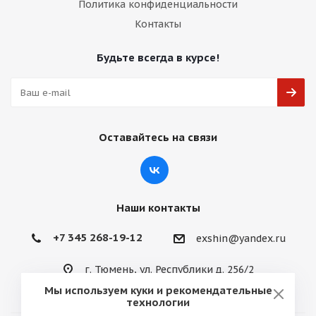
Политика конфиденциальности
Контакты
Будьте всегда в курсе!
Оставайтесь на связи
Наши контакты
+7 345 268-19-12
exshin@yandex.ru
г. Тюмень, ул. Республики д. 256/2
Мы используем куки и рекомендательные
технологии