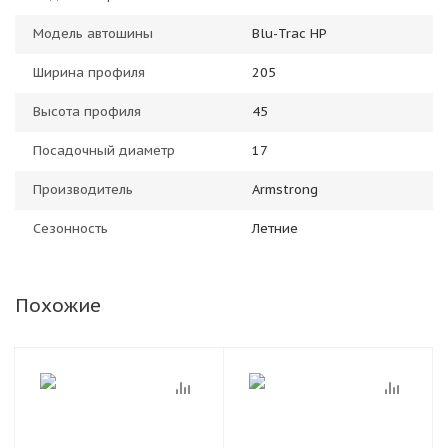
Модель автошины
Blu-Trac HP
Ширина профиля
205
Высота профиля
45
Посадочный диаметр
17
Производитель
Armstrong
Сезонность
Летние
Похожие