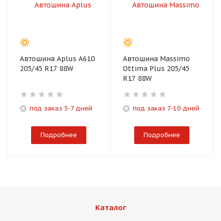
Автошина Aplus A610
Автошина Massimo
205/45 R17 88W
Ottima Plus 205/45
R17 88W
под заказ 5-7 дней
под заказ 7-10 дней
Подробнее
Подробнее
Каталог