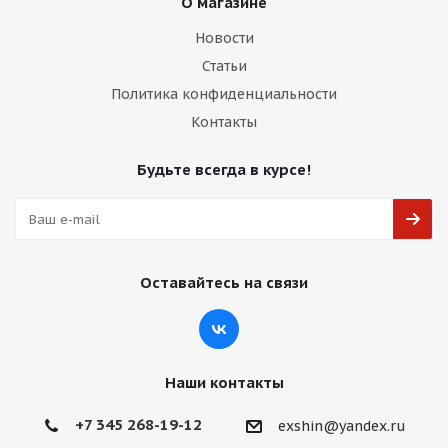
О магазине
Новости
Статьи
Политика конфиденциальности
Контакты
Будьте всегда в курсе!
Оставайтесь на связи
Наши контакты
+7 345 268-19-12
exshin@yandex.ru