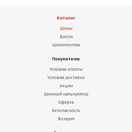
Каталог
Шины
Диски
раз в 2 недели
Шиномонтаж
Покупателю
Условия оплаты
Условия доставки
Акции
Шинный калькулятор
Оферта
Безопасность
Возврат