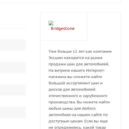
Уже больше 11 лет как компания
Эксшин находится на рынке
продажи шин для автомобилей.
На витрине нашего Интернет-
магазина вы сможете найти
большой ассортимент шин и
дисков для автомобилей
отечественного и зарубежного
производства. Вы можете найти
любые шины для любого
автомобиля на нашем сайте по
доступным ценам. Если вы еще
не определились, какой товар