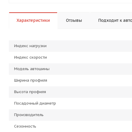
Характеристики
Отзывы
Подходит к авт
Индекс нагрузки
Индекс скорости
Модель автошины
Ширина профиля
Высота профиля
Посадочный диаметр
Производитель
Сезонность