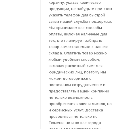
корзину, указав количество
продукции, не забудьте при этом
указать телефон для быстрой
связи нашей службы поддержки.
Мы принимаем все способы
оплаты, включая наличные для
тех, кто планирует забирать
товар самостоятельно с нашего
склада. Оплатить товар можно
любым удобным способом,
включая расчетный счет для
юридических лиц, поэтому мы
можем договориться о
постоянном сотрудничестве и
предоставлять вашей компании
не только возможность
приобретения колес и дисков, но
и сервисных услуг. Доставка
проводиться не только по
Тюмени, но и во все города