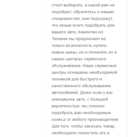
стоит выбирать, а какой вам не
подойдет, обратитесь к нашим
специалистам, они подскажут,
что лучше всего подобрать для
вашего авто. Клиентам из
Тюмени мы предлагаем не
только возможность купить
новые шины, но и поменять их в
наших центрах сервисного
обслуживания. Наши сервисные
центры оснащены необходимой
техникой для быстрого и
качественного обслуживания
автомобилей. Даже если у вас
уникальное авто, с большой
вероятностью, мы сможем
подобрать вам необходимые
колеса от любого производителя.
Для того, чтобы заказать товар,
необходимо поместить его в