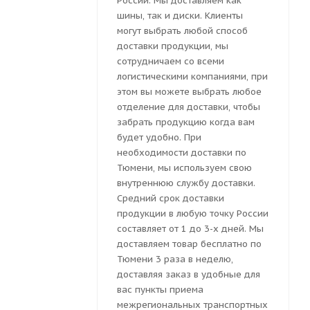
России. Мы доставляем как
шины, так и диски. Клиенты
могут выбрать любой способ
доставки продукции, мы
сотрудничаем со всеми
логистическими компаниями, при
этом вы можете выбрать любое
отделение для доставки, чтобы
забрать продукцию когда вам
будет удобно. При
необходимости доставки по
Тюмени, мы используем свою
внутреннюю службу доставки.
Средний срок доставки
продукции в любую точку России
составляет от 1 до 3-х дней. Мы
доставляем товар бесплатно по
Тюмени 3 раза в неделю,
доставляя заказ в удобные для
вас пункты приема
межрегиональных транспортных