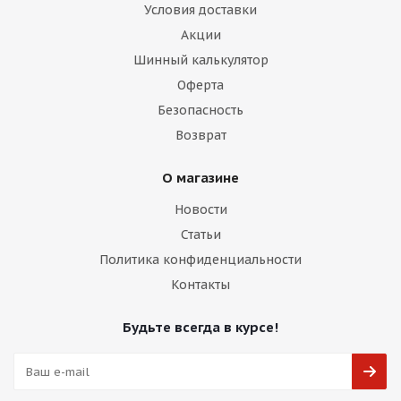
Условия доставки
Акции
Шинный калькулятор
Оферта
Безопасность
Возврат
О магазине
Новости
Статьи
Политика конфиденциальности
Контакты
Будьте всегда в курсе!