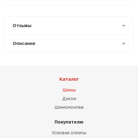
Отзывы
Описание
Каталог
Шины
Диски
Шиномонтаж
Покупателю
Условия оплаты