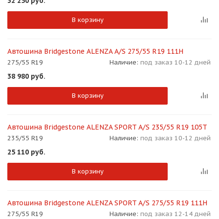
32 250
руб.
В корзину
Автошина Bridgestone ALENZA A/S 275/55 R19 111H
275/55 R19
Наличие:
под заказ 10-12 дней
раз в 2 недели
38 980
руб.
В корзину
Автошина Bridgestone ALENZA SPORT A/S 235/55 R19 105T
235/55 R19
Наличие:
под заказ 10-12 дней
25 110
руб.
В корзину
Автошина Bridgestone ALENZA SPORT A/S 275/55 R19 111H
275/55 R19
Наличие:
под заказ 12-14 дней