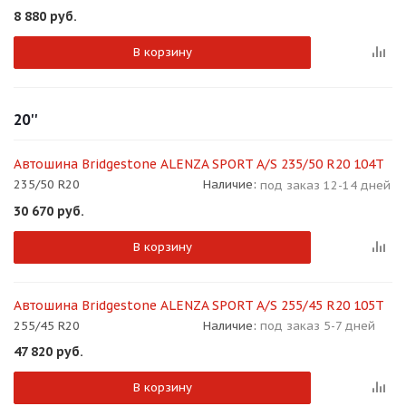
8 880
руб.
В корзину
20''
Автошина Bridgestone ALENZA SPORT A/S 235/50 R20 104T
235/50 R20
Наличие:
под заказ 12-14 дней
30 670
руб.
В корзину
Автошина Bridgestone ALENZA SPORT A/S 255/45 R20 105T
255/45 R20
Наличие:
под заказ 5-7 дней
47 820
руб.
В корзину