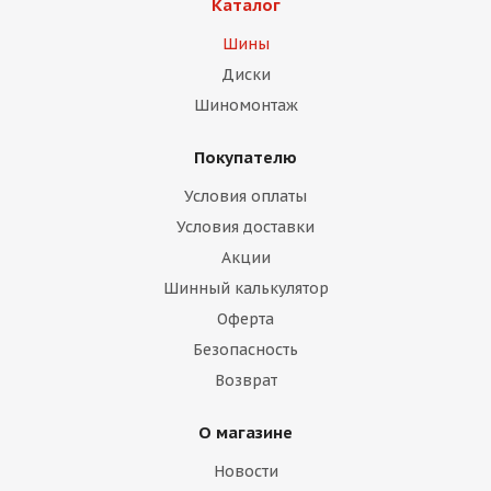
Каталог
Шины
Диски
Шиномонтаж
Покупателю
Условия оплаты
Условия доставки
Акции
Шинный калькулятор
Оферта
Безопасность
Возврат
О магазине
Новости