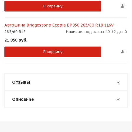
В корзину
Автошина Bridgestone Ecopia EP850 285/60 R18 116V
285/60 R18
Наличие:
под заказ 10-12 дней
21 850
руб.
В корзину
Отзывы
Описание