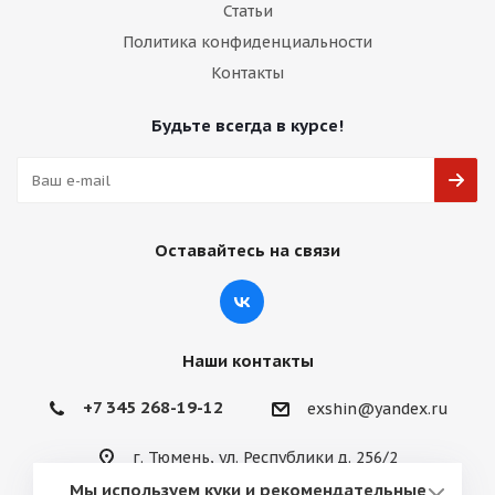
Статьи
Политика конфиденциальности
Контакты
Будьте всегда в курсе!
Оставайтесь на связи
Наши контакты
+7 345 268-19-12
exshin@yandex.ru
г. Тюмень, ул. Республики д. 256/2
Мы используем куки и рекомендательные