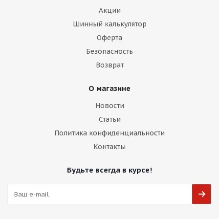
Акции
Шинный калькулятор
Оферта
Безопасность
Возврат
О магазине
Новости
Статьи
Политика конфиденциальности
Контакты
Будьте всегда в курсе!