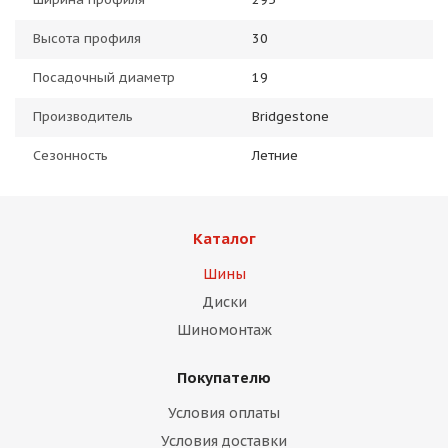
Высота профиля
30
Посадочный диаметр
19
Производитель
Bridgestone
Сезонность
Летние
Каталог
Шины
Диски
Шиномонтаж
Покупателю
Условия оплаты
Условия доставки