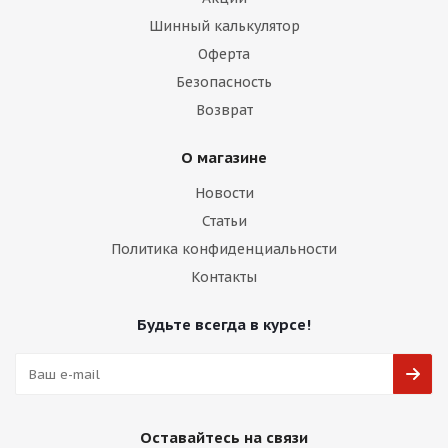
Шинный калькулятор
Оферта
Безопасность
Возврат
О магазине
Новости
Статьи
Политика конфиденциальности
Контакты
Будьте всегда в курсе!
Оставайтесь на связи