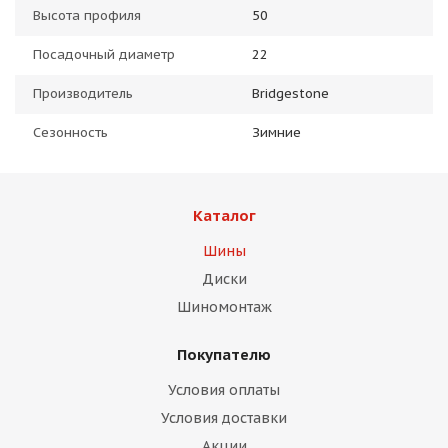
Высота профиля
50
Посадочный диаметр
22
Производитель
Bridgestone
Сезонность
Зимние
Каталог
Шины
Диски
Шиномонтаж
Покупателю
Условия оплаты
Условия доставки
Акции