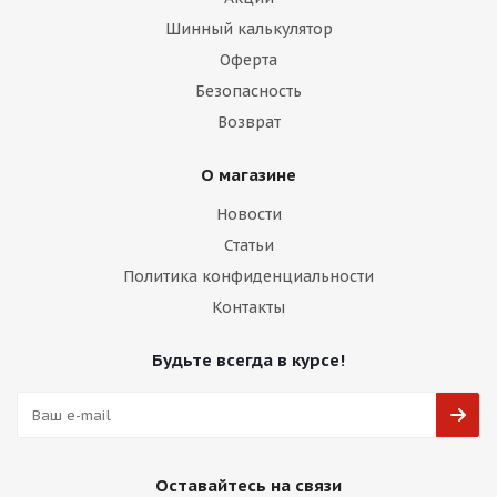
Шинный калькулятор
Оферта
Безопасность
Возврат
О магазине
Новости
Статьи
Политика конфиденциальности
Контакты
Будьте всегда в курсе!
Оставайтесь на связи