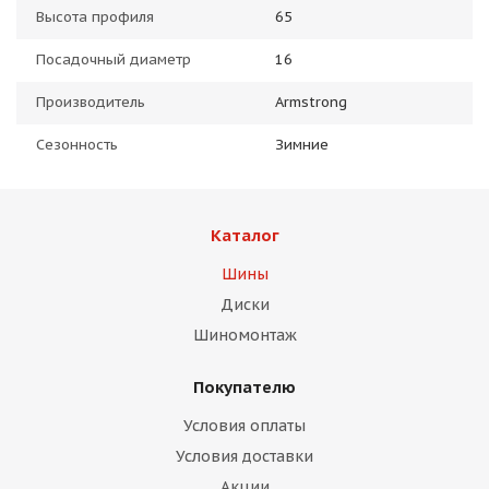
Высота профиля
65
Посадочный диаметр
16
Производитель
Armstrong
Сезонность
Зимние
Каталог
Шины
Диски
Шиномонтаж
Покупателю
Условия оплаты
Условия доставки
Акции