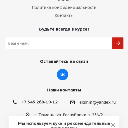
Политика конфиденциальности
Контакты
Будьте всегда в курсе!
Оставайтесь на связи
Наши контакты
+7 345 268-19-12
exshin@yandex.ru
г. Тюмень, ул. Республики д. 256/2
Мы используем куки и рекомендательные