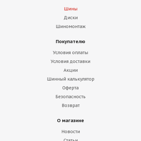
Шины
Диски
Шиномонтаж
Покупателю
Условия оплаты
Условия доставки
Акции
Шинный калькулятор
Оферта
Безопасность
Возврат
О магазине
Новости
Статьи