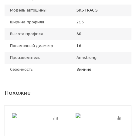
Модель автошины
SKI-TRAC S
Ширина профиля
215
Высота профиля
60
Посадочный диаметр
16
Производитель
Armstrong
Сезонность
Зимние
Похожие