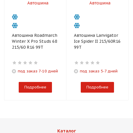
Автошина Roadmarch
Автошина Lanvigator
Winter X Pro Studs 68
Ice Spider II 215/60R16
215/60 R16 99T
99T
под заказ 7-10 дней
под заказ 5-7 дней
Подробнее
Подробнее
Каталог