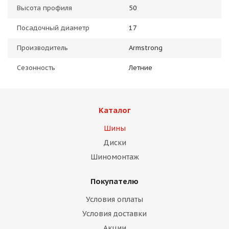
Высота профиля
50
Посадочный диаметр
17
Производитель
Armstrong
Сезонность
Летние
Каталог
Шины
Диски
Шиномонтаж
Покупателю
Условия оплаты
Условия доставки
Акции