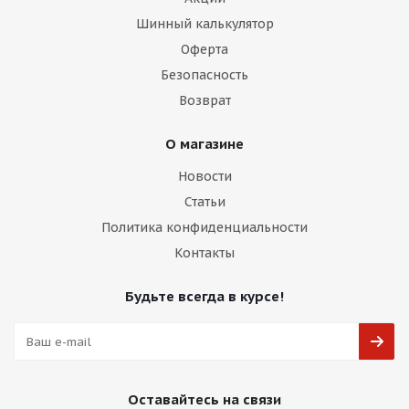
Шинный калькулятор
Оферта
Безопасность
Возврат
О магазине
Новости
Статьи
Политика конфиденциальности
Контакты
Будьте всегда в курсе!
Оставайтесь на связи