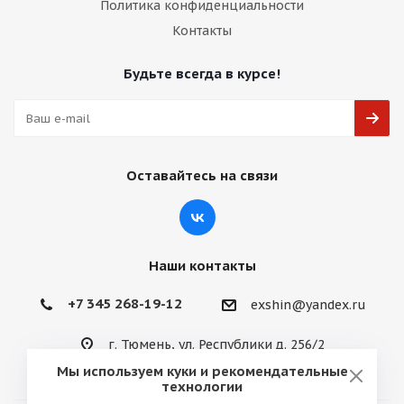
Политика конфиденциальности
Контакты
Будьте всегда в курсе!
Оставайтесь на связи
Наши контакты
+7 345 268-19-12
exshin@yandex.ru
г. Тюмень, ул. Республики д. 256/2
Мы используем куки и рекомендательные
технологии