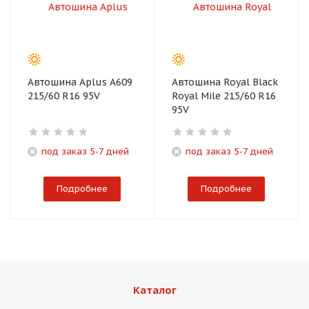
Автошина Aplus A609
Автошина Royal Black
215/60 R16 95V
Royal Mile 215/60 R16
95V
под заказ 5-7 дней
под заказ 5-7 дней
Подробнее
Подробнее
Каталог