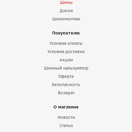
Шины
Диски
Шиномонтаж
Покупателю
Условия оплаты
Условия доставки
Акции
Шинный калькулятор
Оферта
Безопасность
Возврат
О магазине
Новости
Статьи