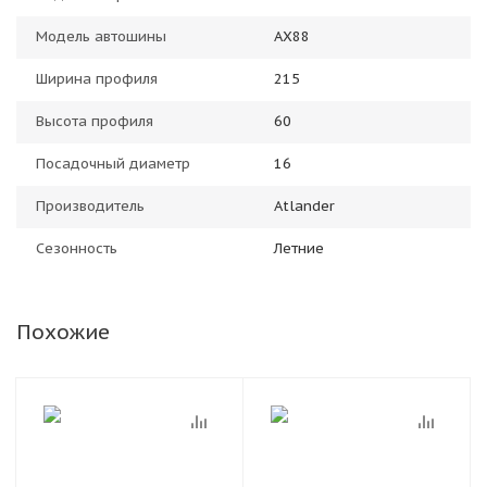
Модель автошины
AX88
Ширина профиля
215
Высота профиля
60
Посадочный диаметр
16
Производитель
Atlander
Сезонность
Летние
Похожие