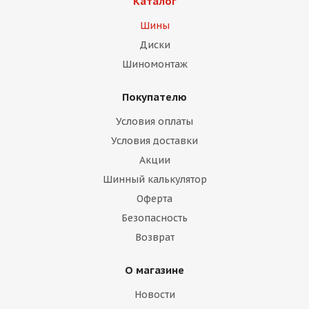
Каталог
Шины
Диски
Шиномонтаж
Покупателю
Условия оплаты
Условия доставки
Акции
Шинный калькулятор
Оферта
Безопасность
Возврат
О магазине
Новости