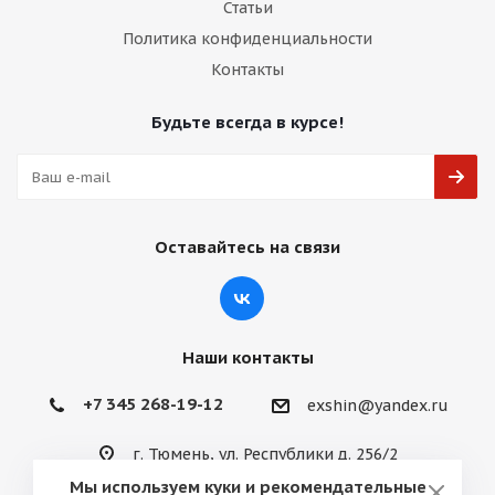
Статьи
Политика конфиденциальности
Контакты
Будьте всегда в курсе!
Оставайтесь на связи
Наши контакты
+7 345 268-19-12
exshin@yandex.ru
г. Тюмень, ул. Республики д. 256/2
Мы используем куки и рекомендательные