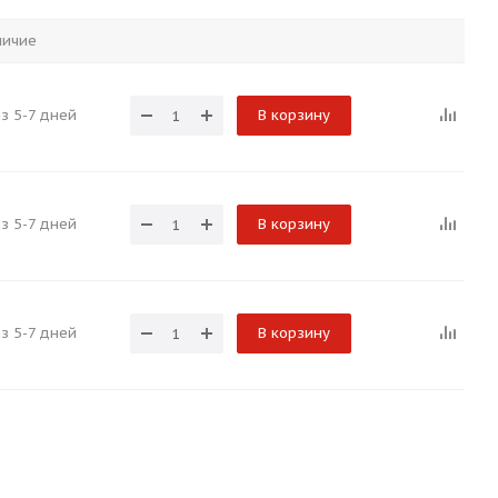
личие
з 5-7 дней
В корзину
з 5-7 дней
В корзину
з 5-7 дней
В корзину