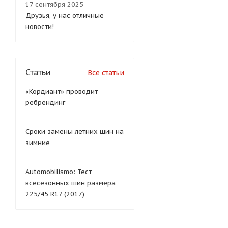
17 сентября 2025
Друзья, у нас отличные
новости!
Статьи
Все статьи
«Кордиант» проводит
ребрендинг
Сроки замены летних шин на
зимние
Automobilismo: Тест
всесезонных шин размера
225/45 R17 (2017)