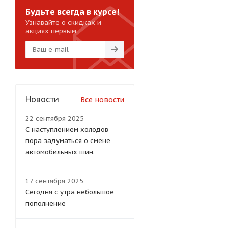
Будьте всегда в курсе!
Узнавайте о скидках и
акциях первым
Новости
Все новости
22 сентября 2025
С наступлением холодов
пора задуматься о смене
автомобильных шин.
17 сентября 2025
Сегодня с утра небольшое
пополнение