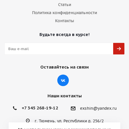
Статьи
Политика конфиденциальности
Контакты
Будьте всегда в курсе!
Оставайтесь на связи
Наши контакты
+7 345 268-19-12
exshin@yandex.ru
г. Тюмень, ул. Республики д. 256/2