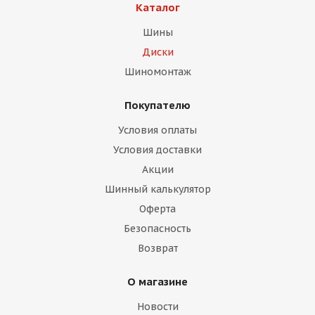
Каталог
Шины
Диски
Шиномонтаж
Покупателю
раз в 2 недели
Условия оплаты
Условия доставки
Акции
Шинный калькулятор
Оферта
Безопасность
Возврат
О магазине
Новости